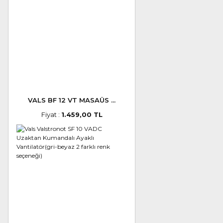
VALS BF 12 VT MASAÜS ...
Fiyat :
1.459,00 TL