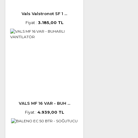
Vals Valstronot SF 1 ...
Fiyat :
3.185,00 TL
VALS MF 16 VAR - BUH ...
Fiyat :
4.939,00 TL