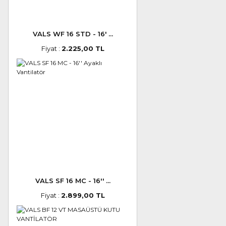
VALS WF 16 STD - 16' ...
Fiyat :
2.225,00 TL
VALS SF 16 MC - 16'' ...
Fiyat :
2.899,00 TL